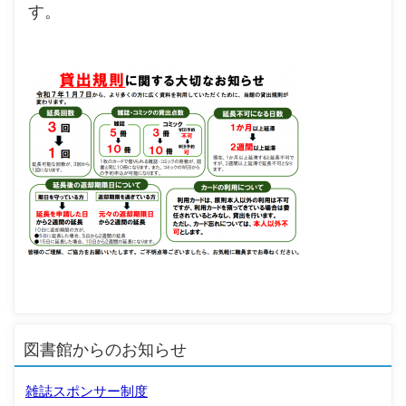
す。
図書館からのお知らせ
雑誌スポンサー制度