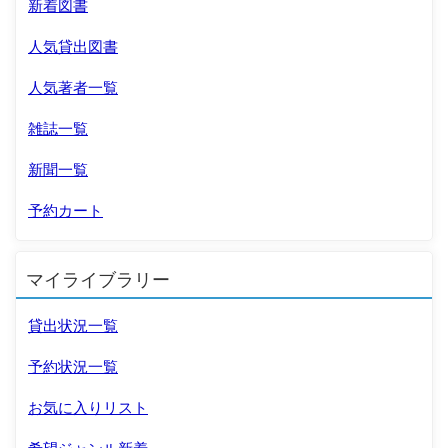
新着図書
人気貸出図書
人気著者一覧
雑誌一覧
新聞一覧
予約カート
マイライブラリー
貸出状況一覧
予約状況一覧
お気に入りリスト
希望ジャンル新着